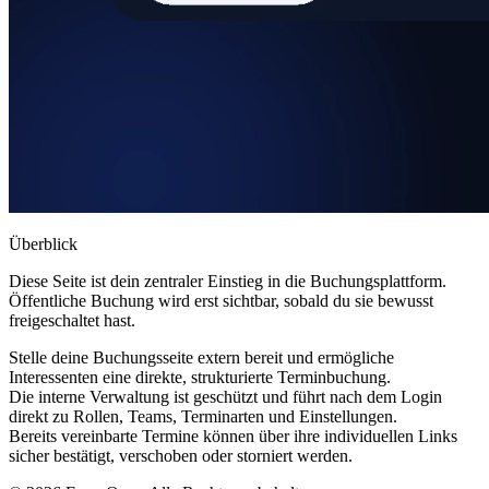
Überblick
Diese Seite ist dein zentraler Einstieg in die Buchungsplattform.
Öffentliche Buchung wird erst sichtbar, sobald du sie bewusst
freigeschaltet hast.
Stelle deine Buchungsseite extern bereit und ermögliche
Interessenten eine direkte, strukturierte Terminbuchung.
Die interne Verwaltung ist geschützt und führt nach dem Login
direkt zu Rollen, Teams, Terminarten und Einstellungen.
Bereits vereinbarte Termine können über ihre individuellen Links
sicher bestätigt, verschoben oder storniert werden.