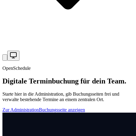
OpenSchedule
Digitale Terminbuchung für dein Team.
Starte hier in die Administration, gib Buchungsseiten frei und
verwalte bestehende Termine an einem zentralen Ort.
Zur Administration
Buchungsseite anzeigen