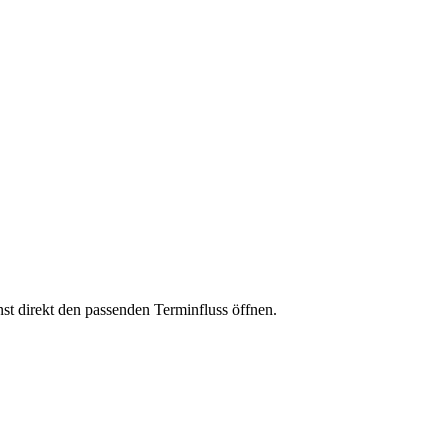
nst direkt den passenden Terminfluss öffnen.