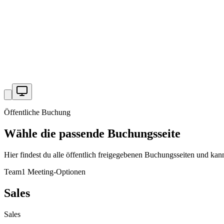
Öffentliche Buchung
Wähle die passende Buchungsseite
Hier findest du alle öffentlich freigegebenen Buchungsseiten und kan
Team
1
Meeting-Optionen
Sales
Sales